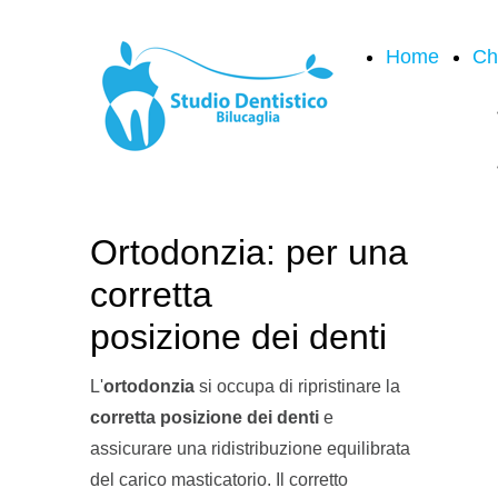
Home
Ch
Ortodonzia: per una
corretta
posizione dei denti
L'
ortodonzia
si occupa di ripristinare la
corretta posizione dei denti
e
assicurare una ridistribuzione equilibrata
del carico masticatorio. Il corretto