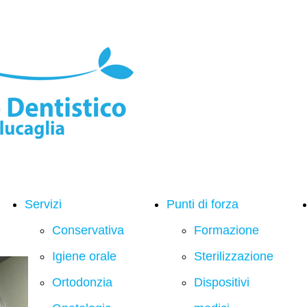
Servizi
Punti di forza
Conservativa
Formazione
Igiene orale
Sterilizzazione
Ortodonzia
Dispositivi