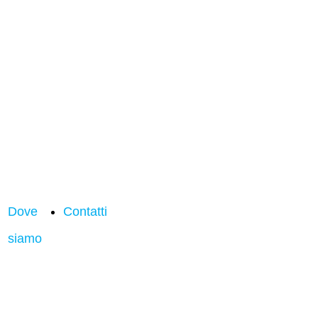
Dove
Contatti
siamo